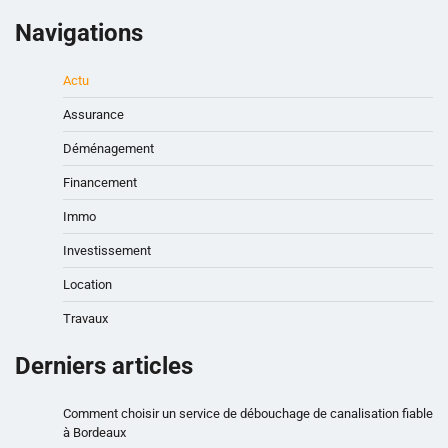
Navigations
Actu
Assurance
Déménagement
Financement
Immo
Investissement
Location
Travaux
Derniers articles
Comment choisir un service de débouchage de canalisation fiable
à Bordeaux