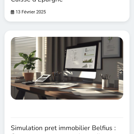
13 Février 2025
Simulation pret immobilier Belfius :