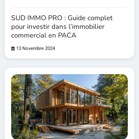
SUD IMMO PRO : Guide complet
pour investir dans l’immobilier
commercial en PACA
13 Novembre 2024