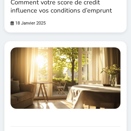
Comment votre score de credit
influence vos conditions d’emprunt
18 Janvier 2025