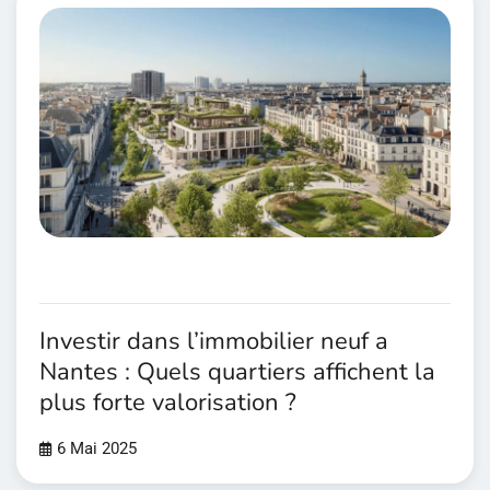
Investir dans l’immobilier neuf a
Nantes : Quels quartiers affichent la
plus forte valorisation ?
6 Mai 2025