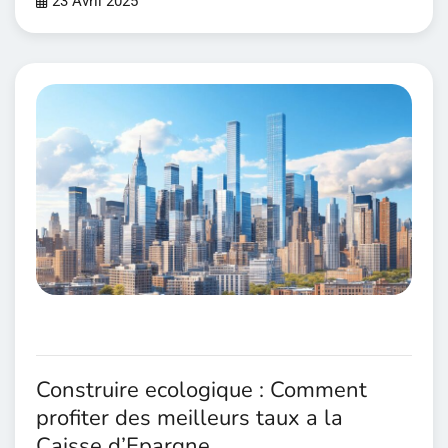
23 Avril 2025
Construire ecologique : Comment
profiter des meilleurs taux a la
Caisse d’Epargne