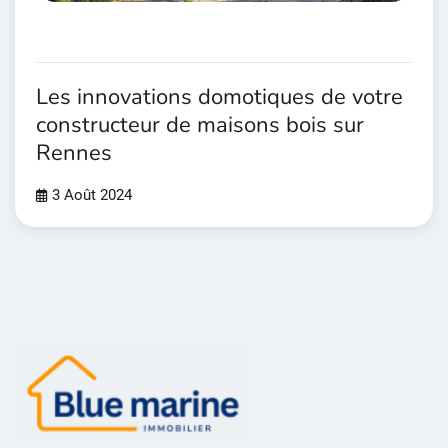
Les innovations domotiques de votre
constructeur de maisons bois sur
Rennes
3 Août 2024