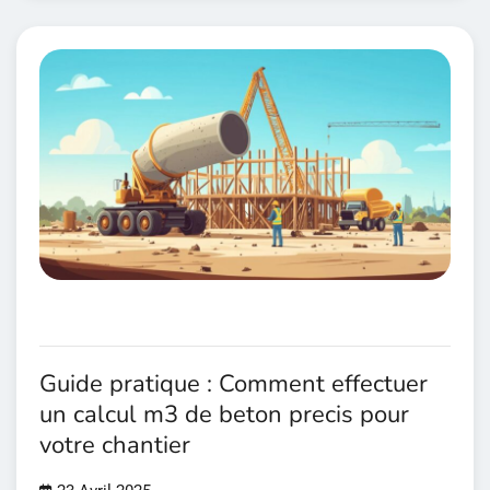
Guide pratique : Comment effectuer
un calcul m3 de beton precis pour
votre chantier