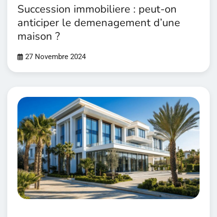
Succession immobiliere : peut-on
anticiper le demenagement d’une
maison ?
27 Novembre 2024