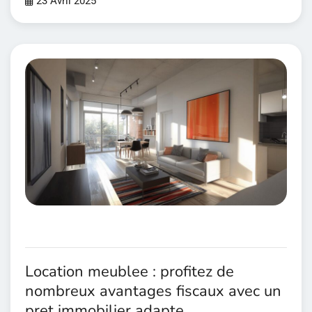
23 Avril 2025
Location meublee : profitez de
nombreux avantages fiscaux avec un
pret immobilier adapte