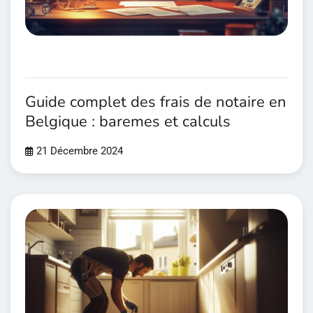
Guide complet des frais de notaire en
Belgique : baremes et calculs
21 Décembre 2024