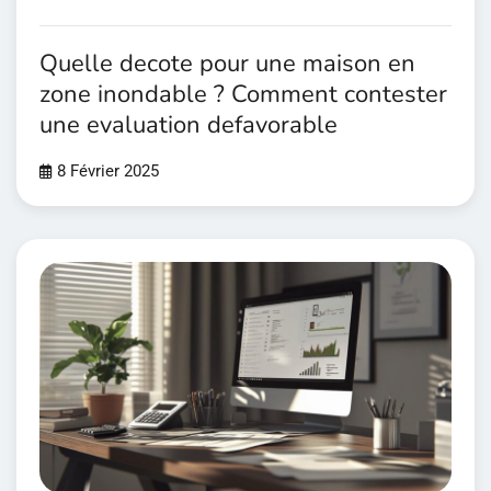
Quelle decote pour une maison en
zone inondable ? Comment contester
une evaluation defavorable
8 Février 2025