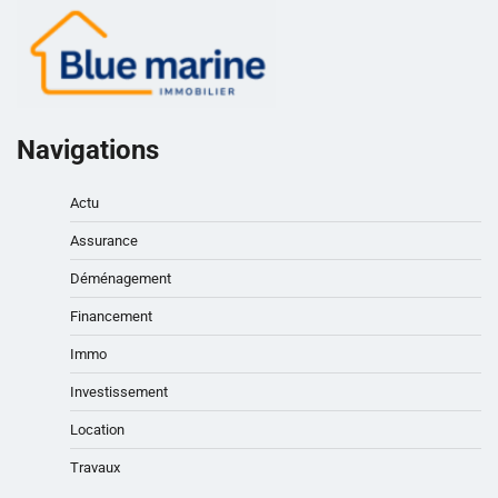
Navigations
Actu
Assurance
Déménagement
Financement
Immo
Investissement
Location
Travaux