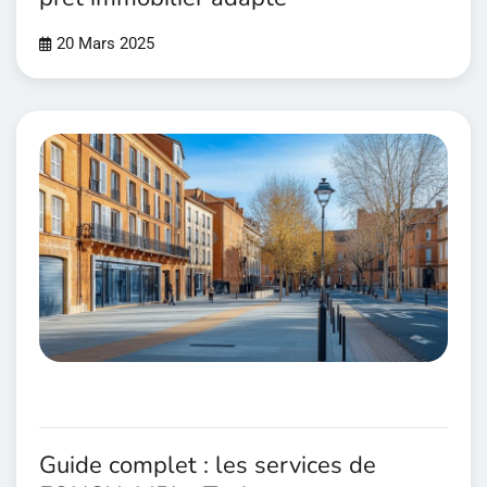
20 Mars 2025
Guide complet : les services de