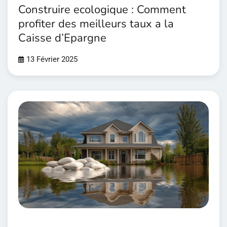
Construire ecologique : Comment
profiter des meilleurs taux a la
Caisse d’Epargne
13 Février 2025