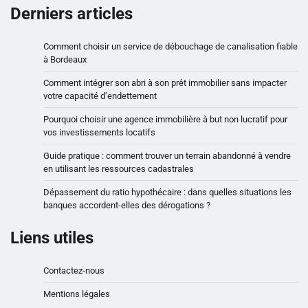
Derniers articles
Comment choisir un service de débouchage de canalisation fiable
à Bordeaux
Comment intégrer son abri à son prêt immobilier sans impacter
votre capacité d’endettement
Pourquoi choisir une agence immobilière à but non lucratif pour
vos investissements locatifs
Guide pratique : comment trouver un terrain abandonné à vendre
en utilisant les ressources cadastrales
Dépassement du ratio hypothécaire : dans quelles situations les
banques accordent-elles des dérogations ?
Liens utiles
Contactez-nous
Mentions légales