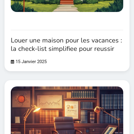
Louer une maison pour les vacances :
la check-list simplifiee pour reussir
15 Janvier 2025