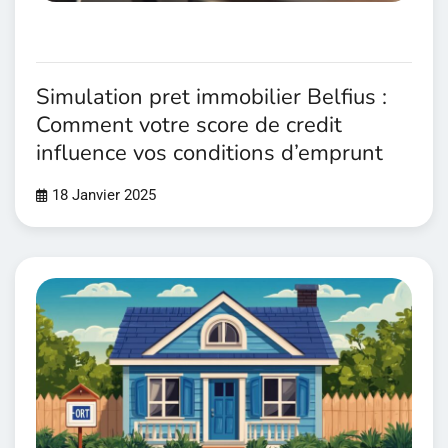
Simulation pret immobilier Belfius :
Comment votre score de credit
influence vos conditions d’emprunt
18 Janvier 2025