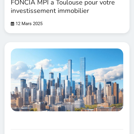
FONCIA MPI a Toulouse pour votre
investissement immobilier
12 Mars 2025