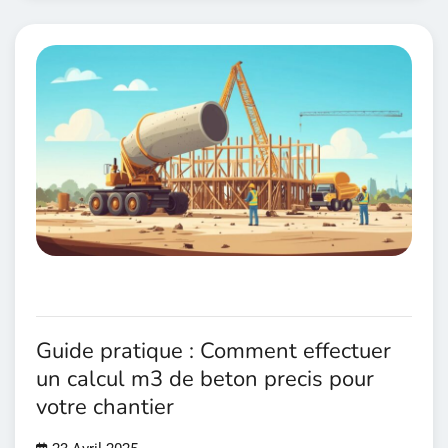
Guide pratique : Comment effectuer
un calcul m3 de beton precis pour
votre chantier