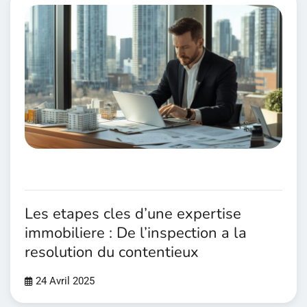
Les etapes cles d’une expertise
immobiliere : De l’inspection a la
resolution du contentieux
24 Avril 2025